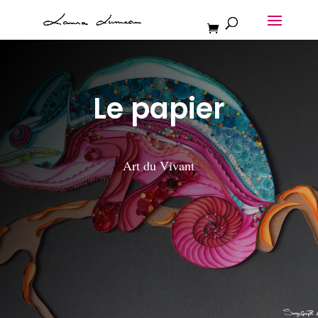
Le papier
Art du Vivant