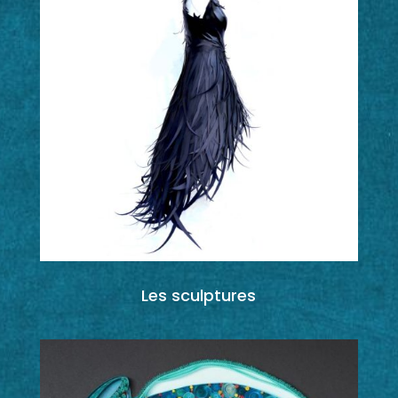
Les sculptures