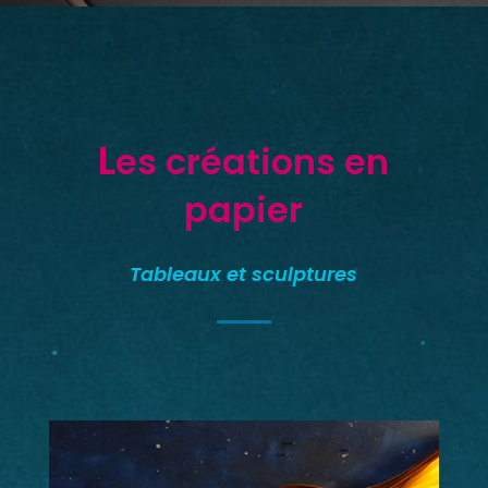
L
es créations en
papier
Tableaux et sculptures