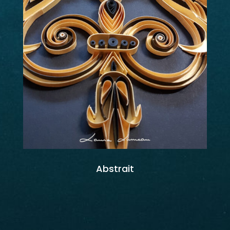
Abstrait