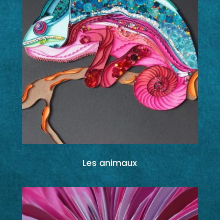
Les animaux