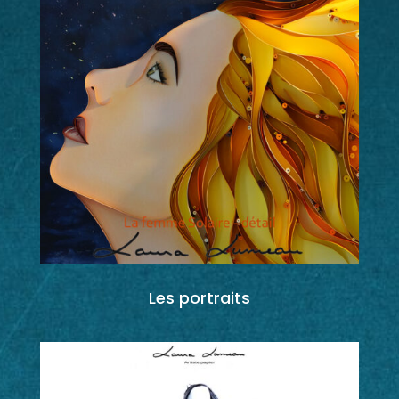
Les portraits