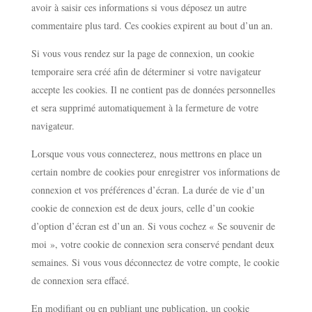
avoir à saisir ces informations si vous déposez un autre
commentaire plus tard. Ces cookies expirent au bout d’un an.
Si vous vous rendez sur la page de connexion, un cookie
temporaire sera créé afin de déterminer si votre navigateur
accepte les cookies. Il ne contient pas de données personnelles
et sera supprimé automatiquement à la fermeture de votre
navigateur.
Lorsque vous vous connecterez, nous mettrons en place un
certain nombre de cookies pour enregistrer vos informations de
connexion et vos préférences d’écran. La durée de vie d’un
cookie de connexion est de deux jours, celle d’un cookie
d’option d’écran est d’un an. Si vous cochez « Se souvenir de
moi », votre cookie de connexion sera conservé pendant deux
semaines. Si vous vous déconnectez de votre compte, le cookie
de connexion sera effacé.
En modifiant ou en publiant une publication, un cookie