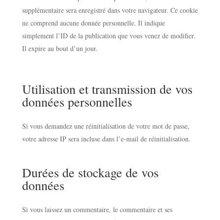
supplémentaire sera enregistré dans votre navigateur. Ce cookie
ne comprend aucune donnée personnelle. Il indique
simplement l’ID de la publication que vous venez de modifier.
Il expire au bout d’un jour.
Utilisation et transmission de vos
données personnelles
Si vous demandez une réinitialisation de votre mot de passe,
votre adresse IP sera incluse dans l’e-mail de réinitialisation.
Durées de stockage de vos
données
Si vous laissez un commentaire, le commentaire et ses