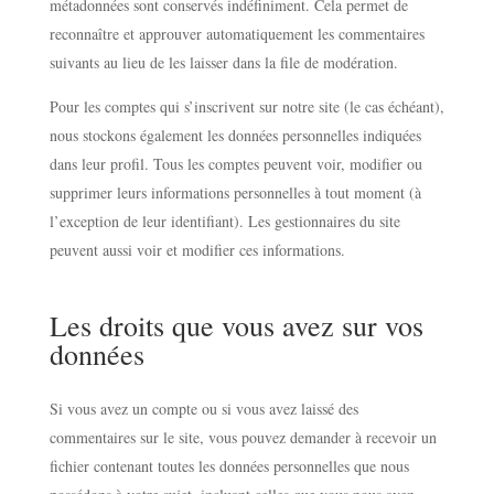
métadonnées sont conservés indéfiniment. Cela permet de
reconnaître et approuver automatiquement les commentaires
suivants au lieu de les laisser dans la file de modération.
Pour les comptes qui s’inscrivent sur notre site (le cas échéant),
nous stockons également les données personnelles indiquées
dans leur profil. Tous les comptes peuvent voir, modifier ou
supprimer leurs informations personnelles à tout moment (à
l’exception de leur identifiant). Les gestionnaires du site
peuvent aussi voir et modifier ces informations.
Les droits que vous avez sur vos
données
Si vous avez un compte ou si vous avez laissé des
commentaires sur le site, vous pouvez demander à recevoir un
fichier contenant toutes les données personnelles que nous