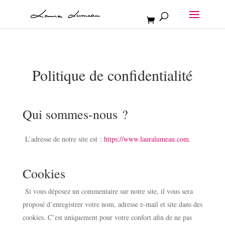
Politique de confidentialité
Qui sommes-nous ?
L’adresse de notre site est :
https://www.lauralumeau.com
.
Cookies
Si vous déposez un commentaire sur notre site, il vous sera
proposé d’enregistrer votre nom, adresse e-mail et site dans des
cookies. C’est uniquement pour votre confort afin de ne pas