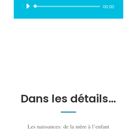
Lecteur
00:00
audio
Dans les détails…
Les naissances: de la mère à l’enfant