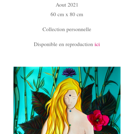
Aout 2021
60 cm x 80 cm
Collection personnelle
Disponible en reproduction
ici