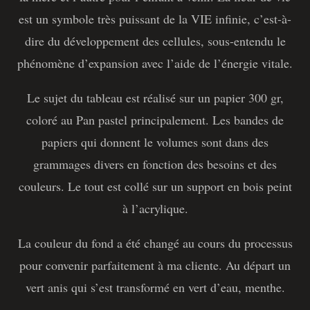
est un symbole très puissant de la VIE infinie, c’est-à-
dire du développement des cellules, sous-entendu le
phénomène d’expansion avec l’aide de l’énergie vitale.
Le sujet du tableau est réalisé sur un papier 300 gr,
coloré au Pan pastel principalement. Les bandes de
papiers qui donnent le volumes sont dans des
grammages divers en fonction des besoins et des
couleurs. Le tout est collé sur un support en bois peint
à l’acrylique.
La couleur du fond a été changé au cours du processus
pour convenir parfaitement à ma cliente. Au départ un
vert anis qui s’est transformé en vert d’eau, menthe.