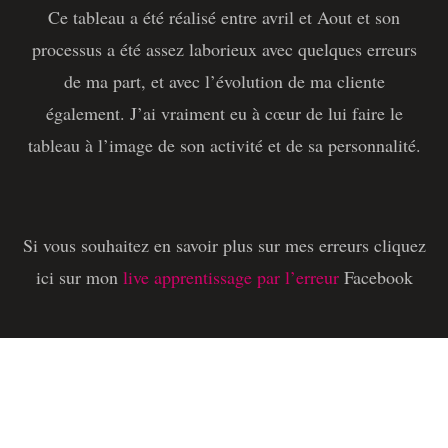
Ce tableau a été réalisé entre avril et Aout et son
processus a été assez laborieux avec quelques erreurs
de ma part, et avec l’évolution de ma cliente
également. J’ai vraiment eu à cœur de lui faire le
tableau à l’image de son activité et de sa personnalité.
Si vous souhaitez en savoir plus sur mes erreurs cliquez
ici sur mon
live apprentissage par l’erreur
Facebook