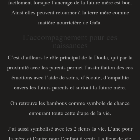
facilement lorsque l’ancrage de la future mère est bon.
Ainsi elles peuvent retourner à la terre mère comme
matière nourricière de Gaïa.
L’accompagnement pour ces
naissances
C’est d’ailleurs le rôle principal de la Doula, qui par la
proximité avec les parents permet l’assimilation des ces
émotions avec l’aide de soins, d’écoute, d’empathie
envers les futurs parents et surtout la future mère.
On retrouve les bambous comme symbole de chance
entourant toute cette étape de la vie.
J’ai aussi symbolisé avec les 2 fleurs la vie. L’une pour
la mère et l’autre pour l’enfant à venir. La fleur de vie