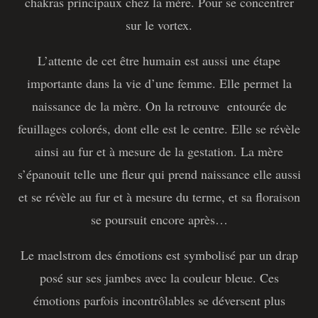
chakras principaux chez la mère. Pour se concentrer
sur le vortex.
L’attente de cet être humain est aussi une étape
importante dans la vie d’une femme. Elle permet la
naissance de la mère. On la retrouve entourée de
feuillages colorés, dont elle est le centre. Elle se révèle
ainsi au fur et à mesure de la gestation. La mère
s’épanouit telle une fleur qui prend naissance elle aussi
et se révèle au fur et à mesure du terme, et sa floraison
se poursuit encore après…
Le maelstrom des émotions est symbolisé par un drap
posé sur ses jambes avec la couleur bleue. Ces
émotions parfois incontrôlables se déversent plus