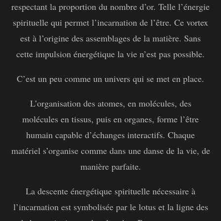
respectant la proportion du nombre d’or. Telle l’énergie
spirituelle qui permet l’incarnation de l’être. Ce vortex
est à l’origine des assemblages de la matière. Sans
cette impulsion énergétique la vie n’est pas possible.
C’est un peu comme un univers qui se met en place.
L’organisation des atomes, en molécules, des
molécules en tissus, puis en organes, forme l’être
humain capable d’échanges interactifs. Chaque
matériel s’organise comme dans une danse de la vie, de
manière parfaite.
La descente énergétique spirituelle nécessaire à
l’incarnation est symbolisée par le lotus et la ligne des