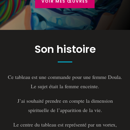
VOIR MES ŒUVRES
Son histoire
Ce tableau est une commande pour une femme Doula.
Le sujet était la femme enceinte.
J’ai souhaité prendre en compte la dimension
spirituelle de l’apparition de la vie.
Le centre du tableau est représenté par un vortex,