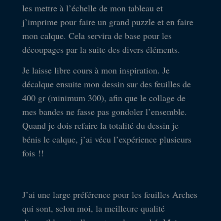
les mettre à l’échelle de mon tableau et
j’imprime pour faire un grand puzzle et en faire
mon calque. Cela servira de base pour les
découpages par la suite des divers éléments.
Je laisse libre cours à mon inspiration. Je
décalque ensuite mon dessin sur des feuilles de
400 gr (minimum 300), afin que le collage de
mes bandes ne fasse pas gondoler l’ensemble.
Quand je dois refaire la totalité du dessin je
bénis le calque, j’ai vécu l’expérience plusieurs
fois !!
J’ai une large préférence pour les feuilles Arches
qui sont, selon moi, la meilleure qualité