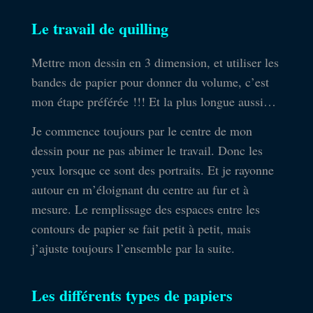
Le travail de quilling
Mettre mon dessin en 3 dimension, et utiliser les
bandes de papier pour donner du volume, c’est
mon étape préférée !!! Et la plus longue aussi…
Je commence toujours par le centre de mon
dessin pour ne pas abimer le travail. Donc les
yeux lorsque ce sont des portraits. Et je rayonne
autour en m’éloignant du centre au fur et à
mesure. Le remplissage des espaces entre les
contours de papier se fait petit à petit, mais
j’ajuste toujours l’ensemble par la suite.
Les différents types de papiers