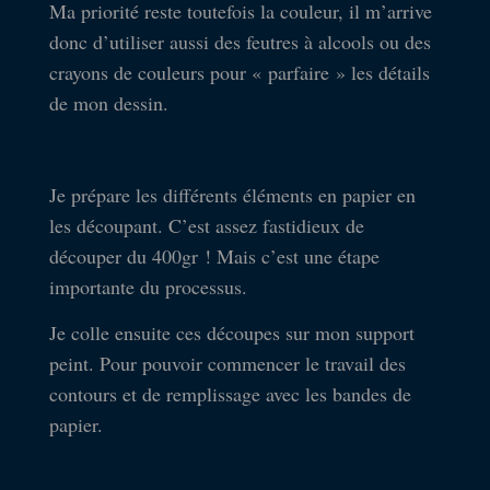
Ma priorité reste toutefois la couleur, il m’arrive
donc d’utiliser aussi des feutres à alcools ou des
crayons de couleurs pour « parfaire » les détails
de mon dessin.
Je prépare les différents éléments en papier en
les découpant. C’est assez fastidieux de
découper du 400gr ! Mais c’est une étape
importante du processus.
Je colle ensuite ces découpes sur mon support
peint. Pour pouvoir commencer le travail des
contours et de remplissage avec les bandes de
papier.