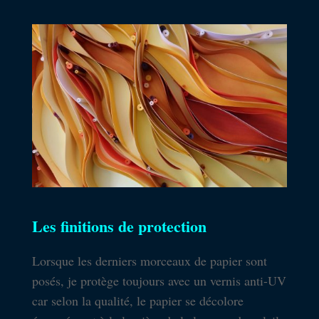
Les finitions de protection
Lorsque les derniers morceaux de papier sont
posés, je protège toujours avec un vernis anti-UV
car selon la qualité, le papier se décolore