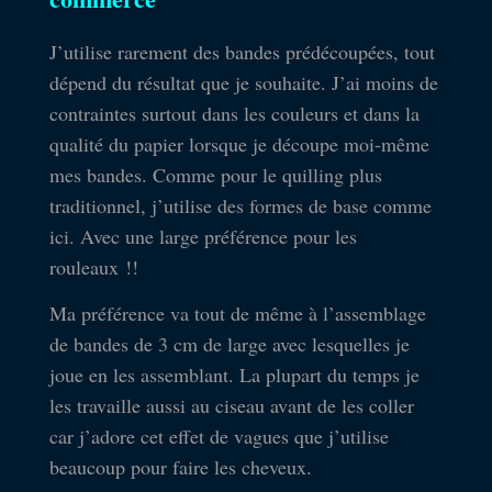
J’utilise rarement des bandes prédécoupées, tout
dépend du résultat que je souhaite. J’ai moins de
contraintes surtout dans les couleurs et dans la
qualité du papier lorsque je découpe moi-même
mes bandes. Comme pour le quilling plus
traditionnel, j’utilise des formes de base comme
ici. Avec une large préférence pour les
rouleaux !!
Ma préférence va tout de même à l’assemblage
de bandes de 3 cm de large avec lesquelles je
joue en les assemblant. La plupart du temps je
les travaille aussi au ciseau avant de les coller
car j’adore cet effet de vagues que j’utilise
beaucoup pour faire les cheveux.