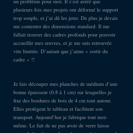
un problème pour moi. Il s’est avéré que
plusieurs fois mes projets ont déformé le support
trop souple, et j’ai dû les jeter. De plus je devais
me contenter des dimensions standard. Il me
fallait trouver des cadres profonds pour pouvoir
accueillir mes œuvres, et je me suis retrouvée
vite limitée. D’autant que j’aime « sortir du
cadre » !!
Je fais découper mes planches de médium d’une
bonne épaisseur (0.8 à 1 cm) sur lesquelles je
fixe des bordures de bois de 4 cm tout autour.
Elles protègent le tableau et facilitent son
transport. Aujourd’hui je fabrique tout moi-
même. Le fait de ne pas avoir de verre laisse