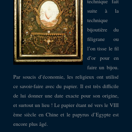
technique fait
suite à la
technique
bijoutière du
filigrane ou
l’on tisse le fil
d’or pour en
faire un bijou.
Par soucis d’économie, les religieux ont utilisé
ce savoir-faire avec du papier. Il est très difficile
de lui donner une date exacte pour son origine,
et surtout un lieu ! Le papier étant né vers le VIII
ème siècle en Chine et le papyrus d’Egypte est
encore plus âgé.