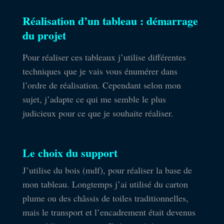
Réalisation d’un tableau : démarrage
du projet
Pour réaliser ces tableaux j’utilise différentes
techniques que je vais vous énumérer dans
l’ordre de réalisation. Cependant selon mon
sujet, j’adapte ce qui me semble le plus
judicieux pour ce que je souhaite réaliser.
Le choix du support
J’utilise du bois (mdf), pour réaliser la base de
mon tableau. Longtemps j’ai utilisé du carton
plume ou des châssis de toiles traditionnelles,
mais le transport et l’encadrement était devenus