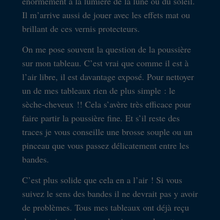
énormément à la lumière de la lune ou du soleil.
Il m’arrive aussi de jouer avec les effets mat ou
brillant de ces vernis protecteurs.
On me pose souvent la question de la poussière
sur mon tableau. C’est vrai que comme il est à
l’air libre, il est davantage exposé. Pour nettoyer
un de mes tableaux rien de plus simple : le
sèche-cheveux !! Cela s’avère très efficace pour
faire partir la poussière fine. Et s’il reste des
traces je vous conseille une brosse souple ou un
pinceau que vous passez délicatement entre les
bandes.
C’est plus solide que cela en a l’air ! Si vous
suivez le sens des bandes il ne devrait pas y avoir
de problèmes. Tous mes tableaux ont déjà reçu