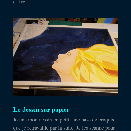
arrive.
Le dessin sur papier
Je fais mon dessin en petit, une base de croquis,
que je retravaille par la suite. Je les scanne pour