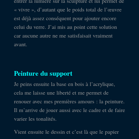
entrer la lumière sur la sculpture et lui permet de
« vivre », d’autant que le poids total de l’œuvre
est déjà assez conséquent pour ajouter encore
celui du verre. J’ai mis au point cette solution
car aucune autre ne me satisfaisait vraiment
avant.
Peinture du support
Je peins ensuite la base en bois à l’acrylique,
cela me laisse une liberté et me permet de
renouer avec mes premières amours : la peinture.
Il m’arrive de jouer aussi avec le cadre et de faire
varier les tonalités.
Vient ensuite le dessin et c’est là que le papier