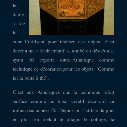
les
dame
s de
la
cour l’utilisent pour réaliser des objets, c’est
devenu un « loisir créatif », tombé en désuétude,
ayant été exporté outre-Atlantique comme
technique de décoration pour les objets. (Comme
ici la boite à thé).
C’est aux Amériques que la technique refait
surface comme un loisir créatif décoratif au
milieu des années 50. Depuis on l’utilise de plus
en plus, en mêlant le pliage, le collage, la