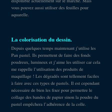
disponible actuellement sur le marché. Mais
vous pouvez aussi utiliser des feuilles pour
aquarelle.
La colorisation du dessin.
Depuis quelques temps maintenant j’utilise les
Pan pastel. Ils permettent de faire des fonds
poudreux, lumineux et j’aime les utiliser car cela
me rappelle l’utilisation des produits de
maquillage ! Les dégradés sont tellement faciles
à faire avec ces types de pastels. Il est cependant
nécessaire de bien les fixer pour permettre le
collage des bandes de papier sinon la poudre du
pastel empêchera l’adhérence de la colle.