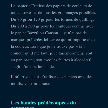
Le papier : J’utilise des papiers de couleurs de
toutes sortes et de tous les grammages possibles.
Du 80 gr ou 120 gr pour les formes de quilling.
Du 200 à 300 gr pour les contours comme avec
le papier Bazzil ou Canson… je n’ai pas de
marques préférées ici car ce qui m’importe c’est
la couleur. Lors que je ne trouve pas « la »
couleur qu’il me faut, je la fais moi-même soit
au pan pastel, soit avec les feutres à alcool s’il
s’agit d’une petite bande.
Il m’arrive aussi d’utiliser des papiers avec des
motifs… Je m’amuse
!
Les bandes prédécoupées du
commerce