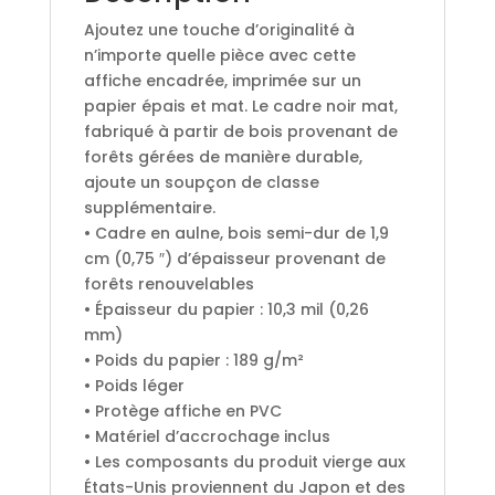
Ajoutez une touche d’originalité à
n’importe quelle pièce avec cette
affiche encadrée, imprimée sur un
papier épais et mat. Le cadre noir mat,
fabriqué à partir de bois provenant de
forêts gérées de manière durable,
ajoute un soupçon de classe
supplémentaire.
• Cadre en aulne, bois semi-dur de 1,9
cm (0,75 ″) d’épaisseur provenant de
forêts renouvelables
• Épaisseur du papier : 10,3 mil (0,26
mm)
• Poids du papier : 189 g/m²
• Poids léger
• Protège affiche en PVC
• Matériel d’accrochage inclus
• Les composants du produit vierge aux
États-Unis proviennent du Japon et des