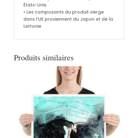
États-Unis
• Les composants du produit vierge
dans l’UE proviennent du Japon et de la
Lettonie
Produits similaires