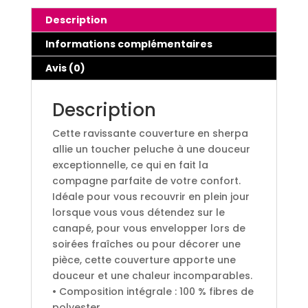
Description
Informations complémentaires
Avis (0)
Description
Cette ravissante couverture en sherpa
allie un toucher peluche à une douceur
exceptionnelle, ce qui en fait la
compagne parfaite de votre confort.
Idéale pour vous recouvrir en plein jour
lorsque vous vous détendez sur le
canapé, pour vous envelopper lors de
soirées fraîches ou pour décorer une
pièce, cette couverture apporte une
douceur et une chaleur incomparables.
• Composition intégrale : 100 % fibres de
polyester