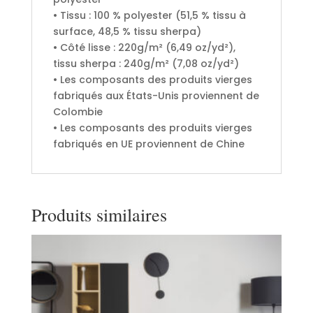
• Tissu : 100 % polyester (51,5 % tissu à
surface, 48,5 % tissu sherpa)
• Côté lisse : 220g/m² (6,49 oz/yd²),
tissu sherpa : 240g/m² (7,08 oz/yd²)
• Les composants des produits vierges
fabriqués aux États-Unis proviennent de
Colombie
• Les composants des produits vierges
fabriqués en UE proviennent de Chine
Produits similaires