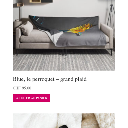
Blue, le perroquet – grand plaid
CHF
95.00
AJOUTER AU PANIER