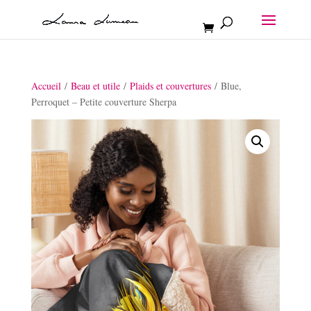
Accueil
/
Beau et utile
/
Plaids et couvertures
/ Blue,
Perroquet – Petite couverture Sherpa