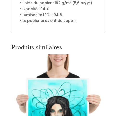
• Poids du papier : 192 g/m² (5,6 oz/y²)
• Opacité : 94 %
• Luminosité ISO : 104 %
• Le papier provient du Japon
Produits similaires