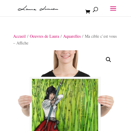
Accueil
/
Oeuvres de Laura
/
Aquarelles
/ Ma cible c’est vous
– Affiche