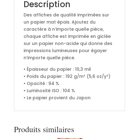
Description
Des affiches de qualité imprimées sur
un papier mat épais. Ajoutez du
caractère à n’importe quelle pièce,
chaque affiche est imprimée en giclée
sur un papier non-acide qui donne des
impressions lumineuses pour égayer
n’importe quelle pièce.
• Épaisseur du papier : 10,3 mil
• Poids du papier : 192 g/m² (5,6 oz/y²)
• Opacité : 94 %
• Luminosité ISO : 104 %
• Le papier provient du Japon
Produits similaires