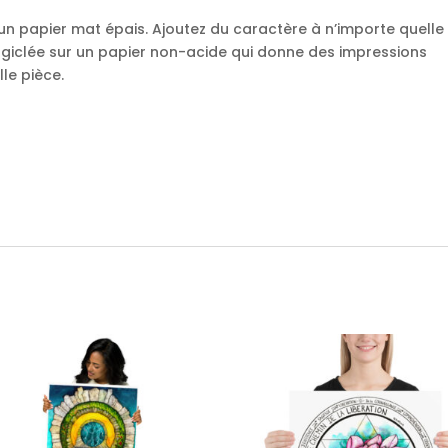
un papier mat épais. Ajoutez du caractère à n’importe quelle
 giclée sur un papier non-acide qui donne des impressions
le pièce.