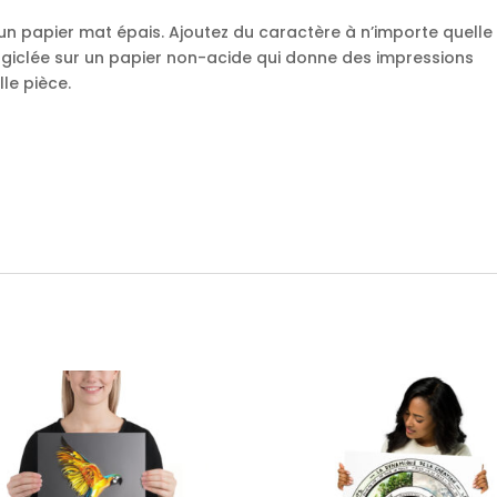
un papier mat épais. Ajoutez du caractère à n’importe quelle
 giclée sur un papier non-acide qui donne des impressions
le pièce.